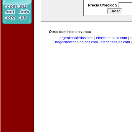
Precio Ofrecido $
Otros dominios en venta:
argentinaofertas.com
|
eleccionesusa.com
|
h
negociostecnologicos.com
|
ofertapasajes.com